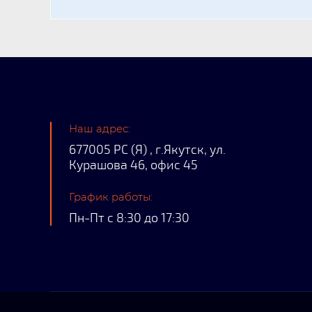
Наш адрес:
677005 РС (Я) , г.Якутск, ул.
Курашова 46, офис 45
График работы:
Пн-Пт с 8:30 до 17:30