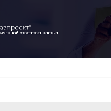
азпроект"
НИЧЕННОЙ ОТВЕТСТВЕННОСТЬЮ