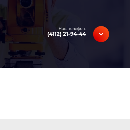
Наш телефон:
(4112) 21-94-44