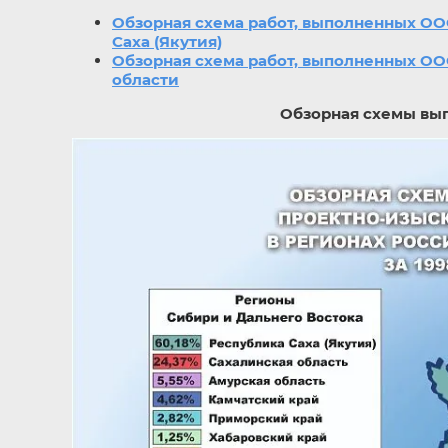
Обзорная схема работ, выполненных ОО
Саха (Якутия)
Обзорная схема работ, выполненных ОО
области
Обзорная схемы выполнен